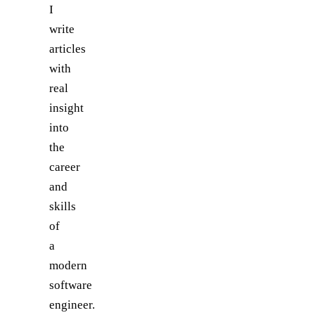
I
write
articles
with
real
insight
into
the
career
and
skills
of
a
modern
software
engineer.