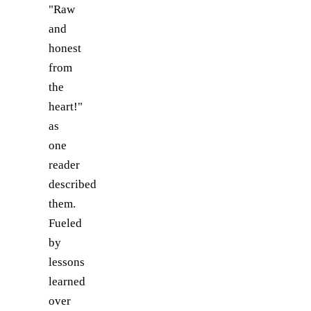
"Raw
and
honest
from
the
heart!"
as
one
reader
described
them.
Fueled
by
lessons
learned
over